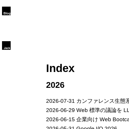
Index
2026
2026-07-31
カンファレンス生態系
2026-06-29
Web 標準の議論を LL
2026-06-15
企業向け Web Bootc
2026-05-31
Google I/O 2026