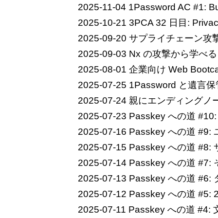
2025-11-04
1Password AC #1
2025-10-21
3PCA 32 日目: Priv
2025-09-20
サプライチェーン攻
2025-09-03
Nx の攻撃から学べること 
2025-08-01
企業向け Web Bootc
2025-07-25
1Password と
2025-07-24
親にエンディングノ
2025-07-23
Passkey への道 #10
2025-07-16
Passkey への道
2025-07-15
Passkey への道 
2025-07-14
Passkey への道 #7: 
2025-07-13
Passkey への道 #6
2025-07-12
Passkey への道 #5: 
2025-07-11
Passkey への道 #4