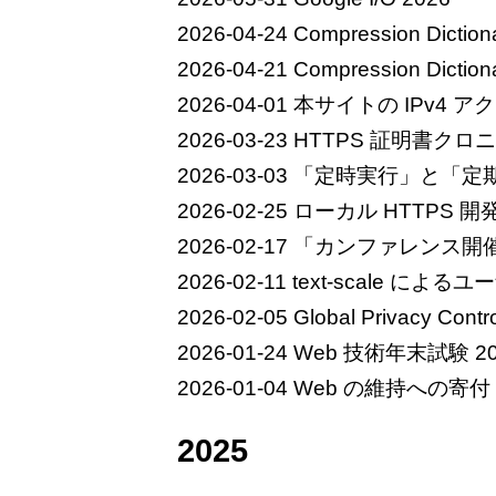
2026-04-24
Compression Dictio
2026-04-21
Compression Dic
2026-04-01
本サイトの IPv4 
2026-03-23
HTTPS 証明書クロ
2026-03-03
「定時実行」と「定
2026-02-25
ローカル HTTPS 開
2026-02-17
「カンファレンス開
2026-02-11
text-scale に
2026-02-05
Global Privacy
2026-01-24
Web 技術年末試験 202
2026-01-04
Web の維持への寄付
2025