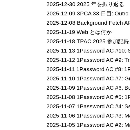
2025-12-30
2025 年を振り返る
2025-12-09
3PCA 33 日目: Outro
2025-12-08
Background Fet
2025-11-19
Web とは何か
2025-11-18
TPAC 2025 参加記録
2025-11-13
1Password AC #10
2025-11-12
1Password AC #9: T
2025-11-11
1Password AC #8: 1
2025-11-10
1Password AC #7: 
2025-11-09
1Password AC #
2025-11-08
1Password AC #5
2025-11-07
1Password AC #
2025-11-06
1Password AC #3: 
2025-11-05
1Password AC #