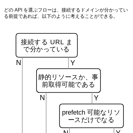
どの API を選ぶフローは、接続するドメインが分かってい
る前提であれば、以下のように考えることができる。