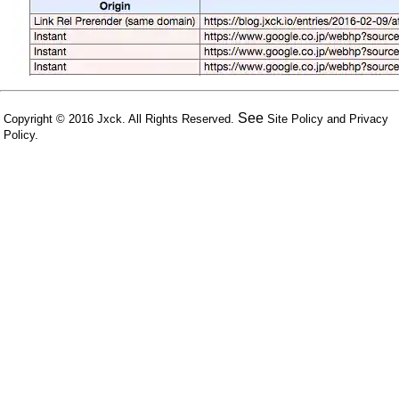
See
Copyright © 2016
Jxck
. All Rights Reserved.
Site Policy
and
Privacy
Policy
.