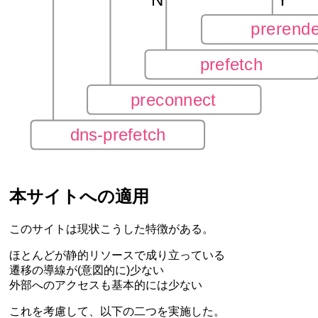
本サイトへの適用
このサイトは現状こうした特徴がある。
ほとんどが静的リソースで成り立っている
遷移の導線が(意図的に)少ない
外部へのアクセスも基本的には少ない
これを考慮して、以下の二つを実施した。