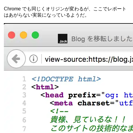
Chrome でも同じくオリジンが変わるが、ここでレポート
はあがらない実装になっているようだ。