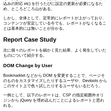
込みの対応 etc) を行うたびに設定の更新が必要になるた
め、ところどころ山がある。
しかし、全体として、定常的にレポートが上がっており、
コンテンツが安定している今でも、レポートがなくなるこ
とは基本的には無いことが分かる。
Report Case Study
次に個々のレポートを細かく見た結果、よく発生していた
ものについて紹介する。
DOM Change by User
Bookmarklet などから DOM を変更することで、ページそ
のものをカスタマイズしたりするユーザや、Devtools から
このサイト上で色々試したりするユーザもいるだろう。
一例として、以下のレポートは、CSP の指定範囲外オリ
ジンから jQuery を埋め込んだことによるレポートと思わ
れる。