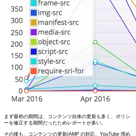
まず最初の期間は、コンテンツ自体の更新も多く、ポリシ
ーを修正する期間だったためレポートが多い。
その後も、コンテンツの更新(AMP の対応、YouTube 埋め