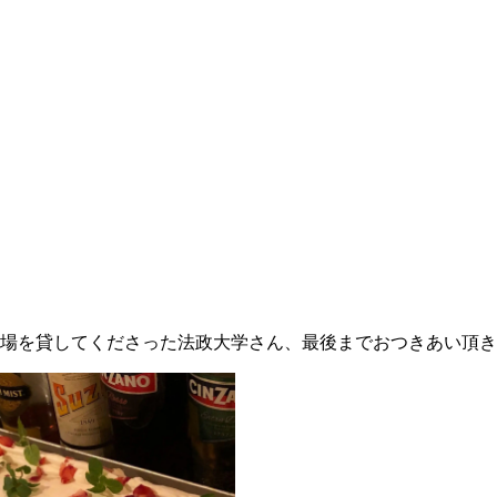
場を貸してくださった法政大学さん、最後までおつきあい頂き