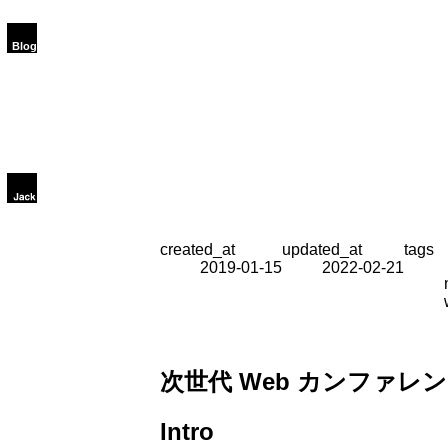
created_at
updated_at
tags
2019-01-15
2022-02-21
次世代 Web カンファレンス
Intro