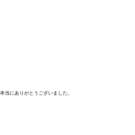
本当にありがとうございました。