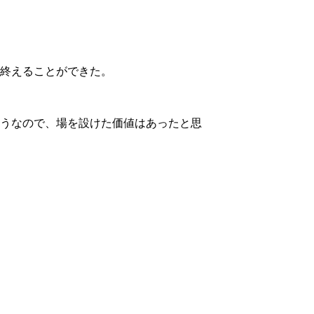
終えることができた。
うなので、場を設けた価値はあったと思