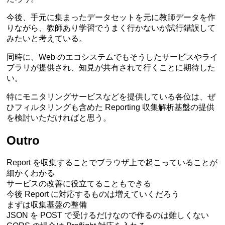
今後、手元に集まったデータセットを元に教師データを作
りながら、教師あり学習でうまく行かないか試行錯誤して
みたいと考えている。
同時に、Web のエコシステムでもそうしたサービスやライ
ブラリが提供され、知見が共有されて行くことに期待した
い。
特にモニタリングサービスなどを提供している各位は、ぜ
ひフィルタリングも含めた Reporting 収集解析基盤の提供
を検討いただければと思う。
Outro
Report を収集することでブラウザ上で起こっていることが
細かくわかる
サービスの改善に役立てることもできる
今後 Report に対応するものは増えていくだろう
まずは収集基盤の整備
JSON を POST で受けるだけなので作るのは難しくない