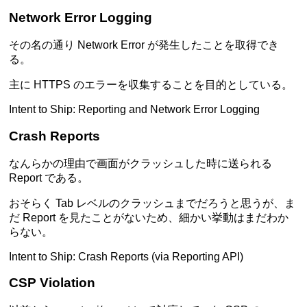
Network Error Logging
その名の通り Network Error が発生したことを取得でき
る。
主に HTTPS のエラーを収集することを目的としている。
Intent to Ship: Reporting and Network Error Logging
Crash Reports
なんらかの理由で画面がクラッシュした時に送られる
Report である。
おそらく Tab レベルのクラッシュまでだろうと思うが、ま
だ Report を見たことがないため、細かい挙動はまだわか
らない。
Intent to Ship: Crash Reports (via Reporting API)
CSP Violation