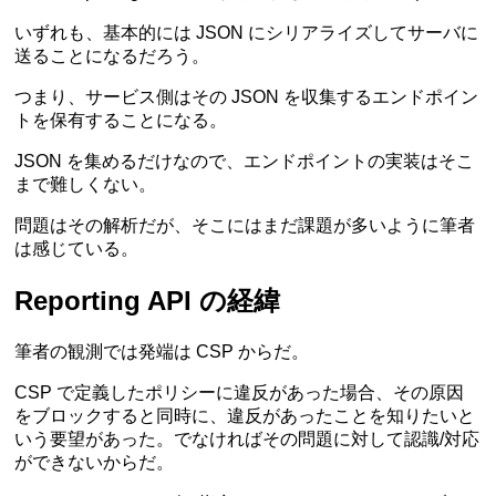
いずれも、基本的には JSON にシリアライズしてサーバに
送ることになるだろう。
つまり、サービス側はその JSON を収集するエンドポイン
トを保有することになる。
JSON を集めるだけなので、エンドポイントの実装はそこ
まで難しくない。
問題はその解析だが、そこにはまだ課題が多いように筆者
は感じている。
Reporting API の経緯
筆者の観測では発端は CSP からだ。
CSP で定義したポリシーに違反があった場合、その原因
をブロックすると同時に、違反があったことを知りたいと
いう要望があった。でなければその問題に対して認識/対応
ができないからだ。