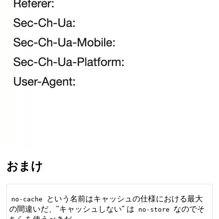
おまけ
という名前はキャッシュの仕様における最大
no-cache
の間違いだ、"キャッシュしない" は
なのでそ
no-store