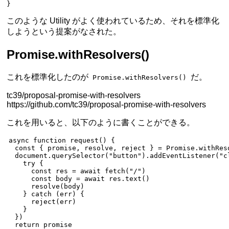
}
このような Utility がよく使われているため、それを標準化
しようという提案がなされた。
Promise.withResolvers()
これを標準化したのが
だ。
Promise.withResolvers()
tc39/proposal-promise-with-resolvers
https://github.com/tc39/proposal-promise-with-resolvers
これを用いると、以下のように書くことができる。
async
 function
 request
() {
  const
 { 
promise
, 
resolve
, 
reject
 } 
=
 Promise
.
withRes
  document.
querySelector
(
"button"
).
addEventListener
(
"c
    try
 {
      const
 res
 =
 await
 fetch
(
"/"
)
      const
 body
 =
 await
 res.
text
()
      resolve
(body)
    } 
catch
 (err) {
      reject
(err)
    }
  })
  return
 promise