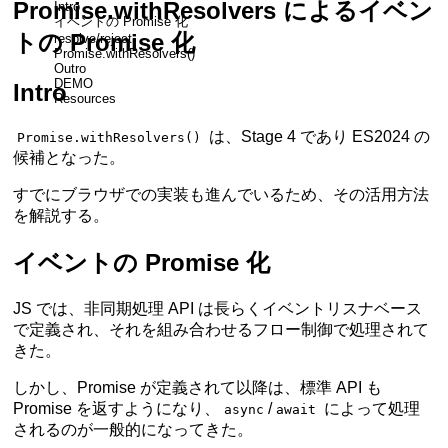
Promise.withResolvers によるイベン
Intro
イベントの Promise 化
トの Promise 化
resolve/reject
Promise.withResolvers()
Outro
DEMO
Intro
Resources
は、Stage 4 であり ES2024 の
Promise.withResolvers()
候補となった。
すでにブラウザでの実装も進んでいるため、その活用方法
を解説する。
イベントの Promise 化
JS では、非同期処理 API は長らくイベントリスナベース
で定義され、それを組み合わせるフロー制御で処理されて
きた。
しかし、Promise が定義されて以降は、標準 API も
Promise を返すようになり、
/
によって処理
async
await
されるのが一般的になってきた。