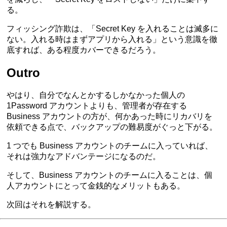
る。
フィッシング詐欺は、「Secret Key を入れることは滅多に
ない。入れる時はまずアプリから入れる」という意識を徹
底すれば、ある程度カバーできるだろう。
Outro
やはり、自分でなんとかするしかなかった個人の
1Password アカウントよりも、管理者が存在する
Business アカウントの方が、何かあった時にリカバリを
依頼できる点で、バックアップの難易度がぐっと下がる。
1 つでも Business アカウントのチームに入っていれば、
それは強力なアドバンテージになるのだ。
そして、Business アカウントのチームに入ることは、個
人アカウントにとって金銭的なメリットもある。
次回はそれを解説する。