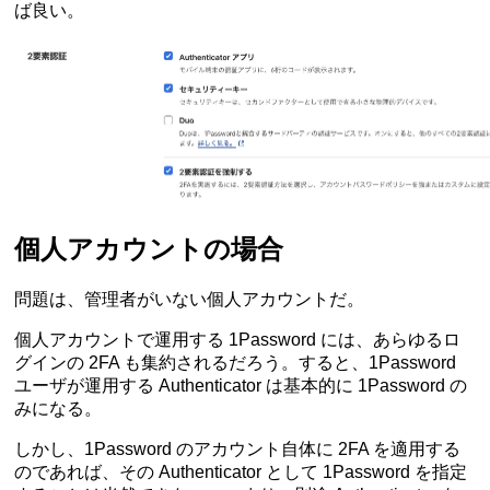
ば良い。
個人アカウントの場合
問題は、管理者がいない個人アカウントだ。
個人アカウントで運用する 1Password には、あらゆるロ
グインの 2FA も集約されるだろう。すると、1Password
ユーザが運用する Authenticator は基本的に 1Password の
みになる。
しかし、1Password のアカウント自体に 2FA を適用する
のであれば、その Authenticator として 1Password を指定