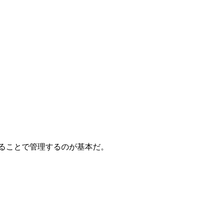
付与することで管理するのが基本だ。