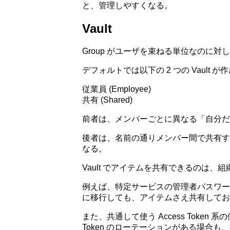
と、管理しやすくなる。
Vault
Group がユーザを束ねる単位なのに対し
デフォルトでは以下の 2 つの Vault 
従業員 (Employee)
共有 (Shared)
前者は、メンバーごとに異なる「自分だけの
後者は、名前の通りメンバー間で共有す
なる。
Vault でアイテムを共有できるのは、組織
例えば、特定サービスの管理者パスワー
に移行しても、アイテムさえ共有してお
また、共通して使う Access Tok
Token のローテーションがある場合も