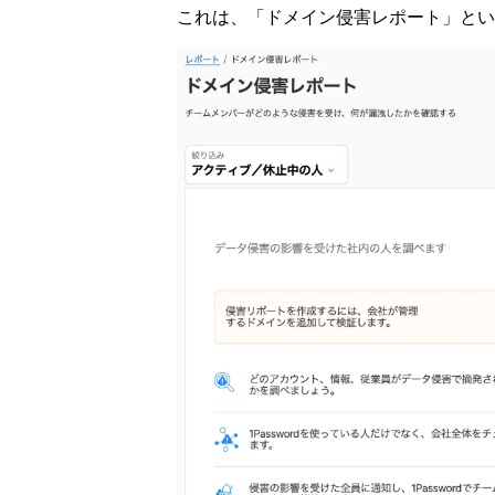
これは、「ドメイン侵害レポート」という