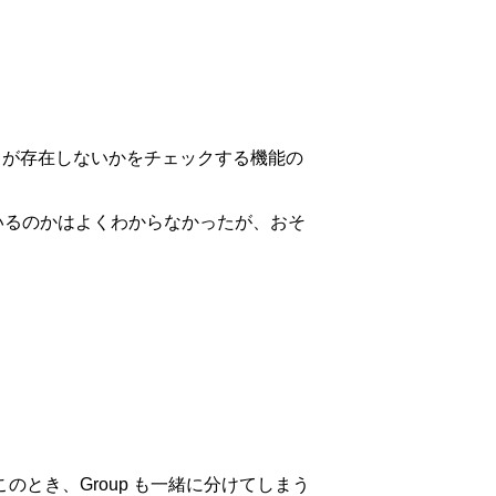
ドレスが存在しないかをチェックする機能の
っているのかはよくわからなかったが、おそ
のとき、Group も一緒に分けてしまう