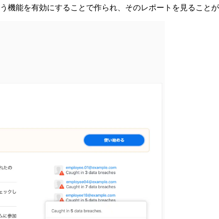
機能を有効にすることで作られ、そのレポートを見ることができ