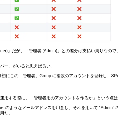
ner)」だが、「管理者 (Admin)」との差分は支払い周りな
バー」がいると思えば良い。
ず最初にこの「管理者」Group に複数のアカウントを登録し、SP
運用する際に、「管理者用のアカウントを作るか」という点は
のようなメールアドレスを用意し、それを用いて "Admin
om
用だ。