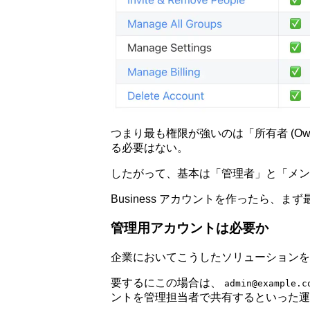
つまり最も権限が強いのは「所有者 (Ow
る必要はない。
したがって、基本は「管理者」と「メン
Business アカウントを作ったら、ま
管理用アカウントは必要か
企業においてこうしたソリューションを
要するにこの場合は、
admin@example.c
ントを管理担当者で共有するといった運