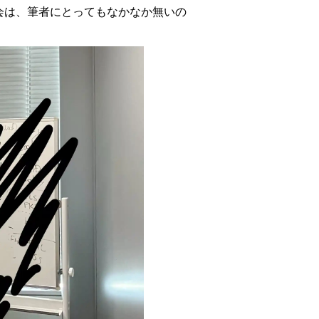
機会は、筆者にとってもなかなか無いの