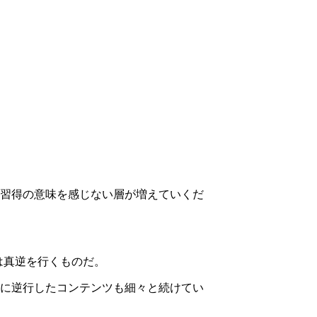
習得の意味を感じない層が増えていくだ
とは真逆を行くものだ。
に逆行したコンテンツも細々と続けてい