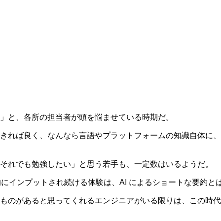
」と、各所の担当者が頭を悩ませている時期だ。
きれば良く、なんなら言語やプラットフォームの知識自体に、
それでも勉強したい」と思う若手も、一定数はいるようだ。
方的にインプットされ続ける体験は、AI によるショートな要約
ものがあると思ってくれるエンジニアがいる限りは、この時代