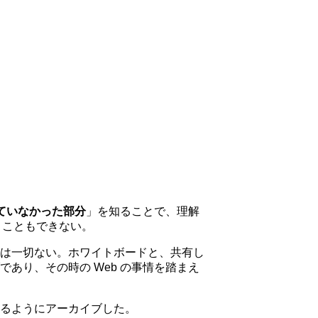
ていなかった部分
」を知ることで、理解
くこともできない。
は一切ない。ホワイトボードと、共有し
あり、その時の Web の事情を踏まえ
るようにアーカイブした。