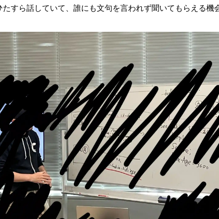
いてひたすら話していて、誰にも文句を言われず聞いてもらえる