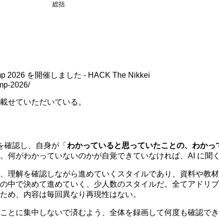
総括
。
p 2026 を開催しました - HACK The Nikkei
amp-2026/
載せていただいている。
容を確認し、自身が「
わかっていると思っていたことの、わかっ
。何がわかっていないのかが自覚できていなければ、AI に聞
、理解を確認しながら進めていくスタイルであり、資料や教材
の中で決めて進めていく、少人数のスタイルだ。全てアドリブで
ため、内容は毎回異なり再現性はない。
ことに集中しないで済むよう、全体を録画して何度も確認でき