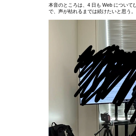
本音のところは、4 日も Web につ
で、声が枯れるまでは続けたいと思う。