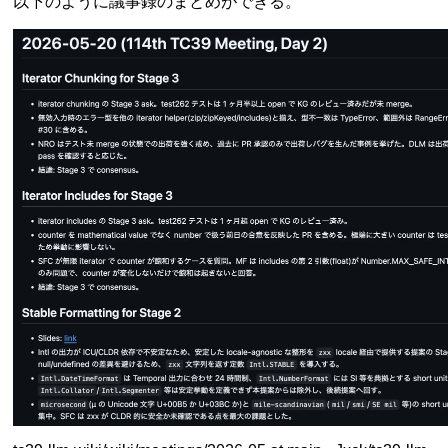
以下のように議事録のまとめができる。