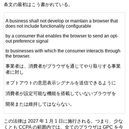
条文の最初はこう書かれている。
A business shall not develop or maintain a browser that
does not include functionality configurable
by a consumer that enables the browser to send an opt-
out preference signal
to businesses with which the consumer interacts through
the browser.
事業者は、消費者がブラウザを通じてやり取りする事業
者に対し
オプトアウトの意思表示シグナルを送信できるように
消費者が設定可能な機能を搭載していないブラウザを
開発または維持してはならない。
この法律は 2027 年 1 月 1 日に施行される。つまり、少な
くとも CCPA の範囲内では、全てのブラウザは GPC を今