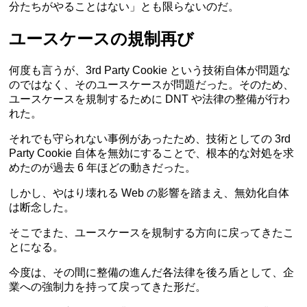
分たちがやることはない」とも限らないのだ。
ユースケースの規制再び
何度も言うが、3rd Party Cookie という技術自体が問題な
のではなく、そのユースケースが問題だった。そのため、
ユースケースを規制するために DNT や法律の整備が行わ
れた。
それでも守られない事例があったため、技術としての 3rd
Party Cookie 自体を無効にすることで、根本的な対処を求
めたのが過去 6 年ほどの動きだった。
しかし、やはり壊れる Web の影響を踏まえ、無効化自体
は断念した。
そこでまた、ユースケースを規制する方向に戻ってきたこ
とになる。
今度は、その間に整備の進んだ各法律を後ろ盾として、企
業への強制力を持って戻ってきた形だ。