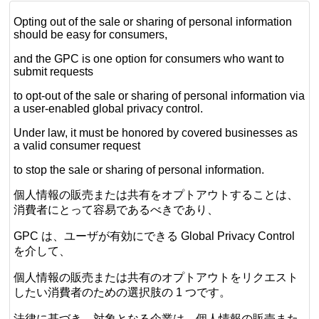
Opting out of the sale or sharing of personal information
should be easy for consumers,
and the GPC is one option for consumers who want to
submit requests
to opt-out of the sale or sharing of personal information via
a user-enabled global privacy control.
Under law, it must be honored by covered businesses as
a valid consumer request
to stop the sale or sharing of personal information.
個人情報の販売または共有をオプトアウトすることは、
消費者にとって容易であるべきであり、
GPC は、ユーザが有効にできる Global Privacy Control
を介して、
個人情報の販売または共有のオプトアウトをリクエスト
したい消費者のための選択肢の 1 つです。
法律に基づき、対象となる企業は、個人情報の販売また